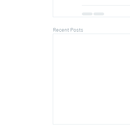
Recent Posts