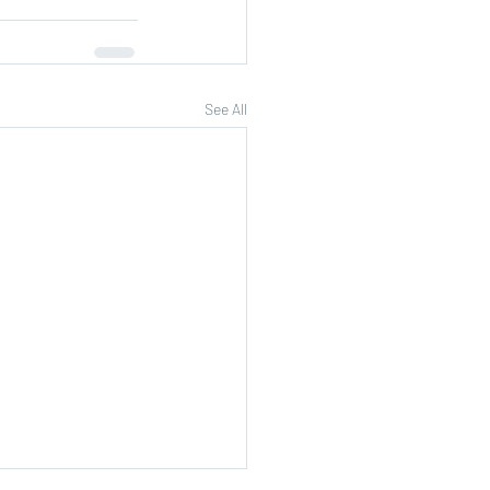
See All