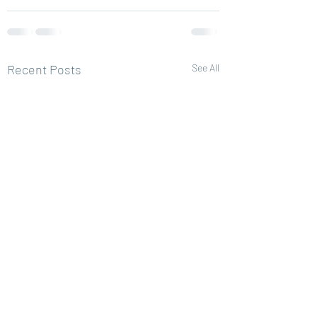
Recent Posts
See All