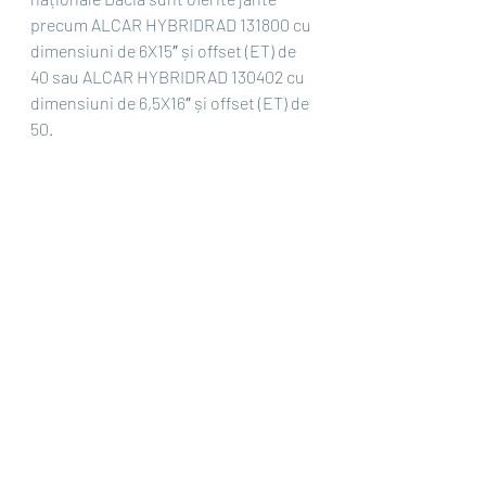
precum ALCAR HYBRIDRAD 131800 cu 
dimensiuni de 6X15″ și offset (ET) de 
40 sau ALCAR HYBRIDRAD 130402 cu 
dimensiuni de 6,5X16″ și offset (ET) de 
50.