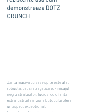
demonstreaza DOTZ 
CRUNCH
Janta masiva cu sase spite este atat 
robusta, cat si atragatoare. Finisajul 
negru stralucitor, lucios, cu o fanta 
extra lustruita in zona butucului ofera 
un aspect exceptional.