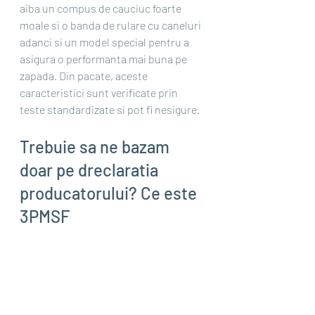
aiba un compus de cauciuc foarte 
moale si o banda de rulare cu caneluri 
adanci si un model special pentru a 
asigura o performanta mai buna pe 
zapada. Din pacate, aceste 
caracteristici sunt verificate prin 
teste standardizate si pot fi nesigure.
Trebuie sa ne bazam 
doar pe dreclaratia 
producatorului? Ce este 
3PMSF