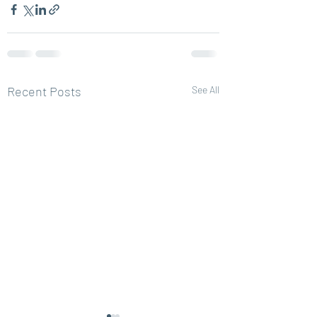
Recent Posts
See All