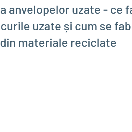
a anvelopelor uzate - ce 
curile uzate și cum se fab
din materiale reciclate